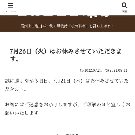
メニュー
検索
信州上田塩田平・秋の風物詩「松茸料理」を召し上がれ！
7月26日（火）はお休みさせていただきま
す。
2022.07.24
2022.08.12
誠に勝手ながら明日、7月21日（木）はお休みさせていた
だきます。
お客にはご迷惑をおかけしますが、ご理解のほど宜しくお
願いいたします。