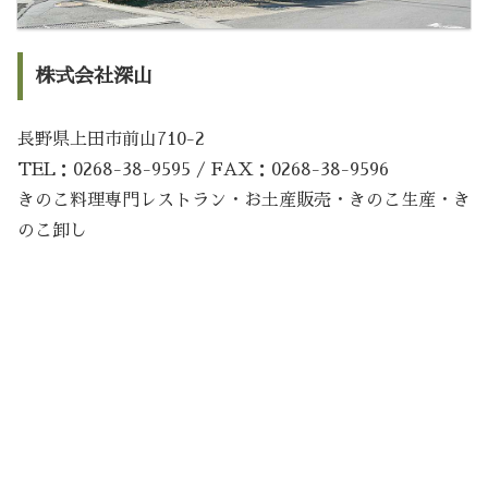
株式会社深山
長野県上田市前山710-2
TEL：0268-38-9595 / FAX：0268-38-9596
きのこ料理専門レストラン・お土産販売・きのこ生産・き
のこ卸し