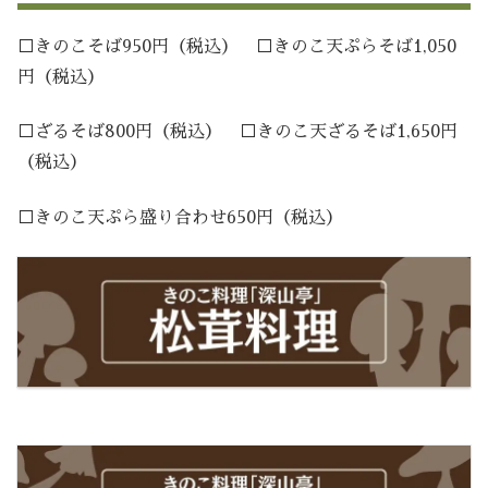
□きのこそば950円（税込） □きのこ天ぷらそば1,050
円（税込）
□ざるそば800円（税込） □きのこ天ざるそば1,650円
（税込）
□きのこ天ぷら盛り合わせ650円（税込）