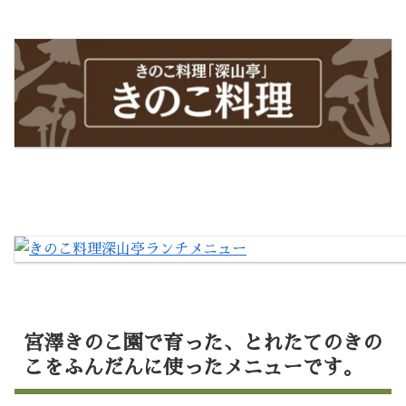
宮澤きのこ園で育った、とれたてのきの
こをふんだんに使ったメニューです。