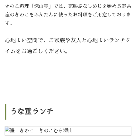
きのこ料理「深山亭」では、完熟ぶなしめじを始め長野県
産のきのこをふんだんに使ったお料理をご用意しておりま
す。
心地よい空間で、ご家族や友人と心地よいランチタ
イムをお過ごしください。
うな重ランチ