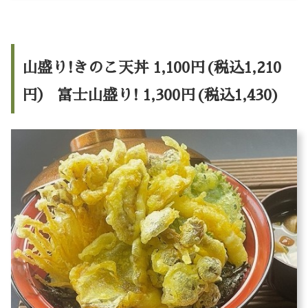
山盛り!きのこ天丼 1,100円(税込1,210
円） 富士山盛り! 1,300円(税込1,430)