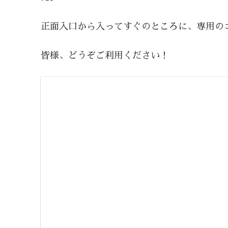
正面入口から入ってすぐのところに、専用の
皆様、どうぞご利用ください！