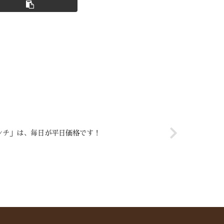
ンチ」は、毎日が平日価格です！