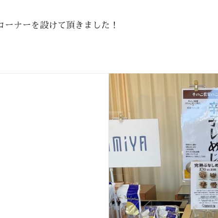
コーナーを設けて頂きました！