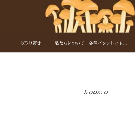
お取り寄せ
私たちについて
各種パンフレットダウンロード
2023.03.23