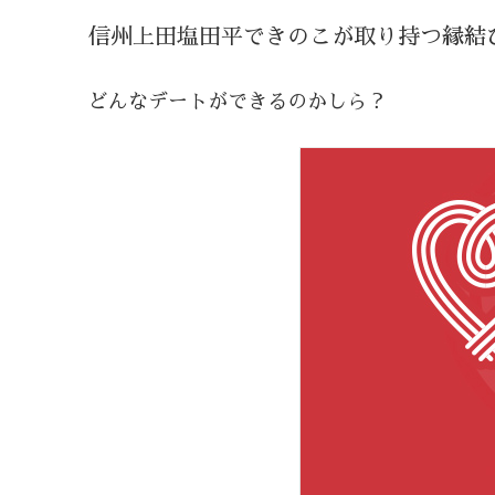
信州上田塩田平できのこが取り持つ縁結
どんなデートができるのかしら？