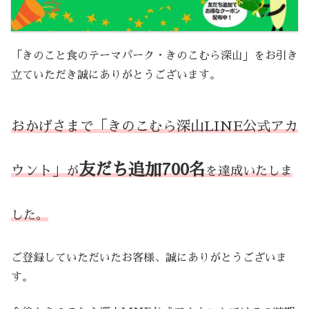
「きのこと食のテーマパーク・きのこむら深山」をお引き
立ていただき誠にありがとうございます。
おかげさまで「きのこむら深山LINE公式アカ
友だち追加700名
ウント」
が
を達成いたしま
した。
ご登録していただいたお客様、誠にありがとうございま
す。