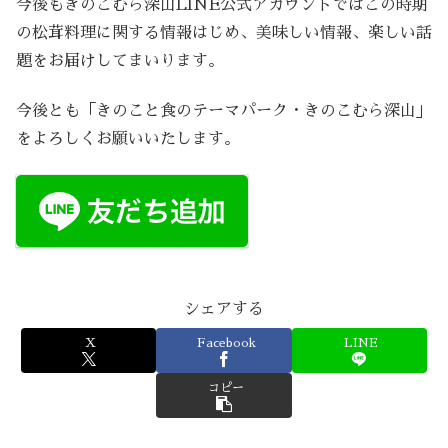
今後もきのこむら深山LINE公式アカウントではこの時期
の松茸料理に関する情報はじめ、美味しい情報、楽しい話
題をお届けしてまいります。
今後とも「きのこと食のテーマパーク・きのこむら深山」
をよろしくお願いいたします。
シェアする
X
Facebook
LINE
コピー