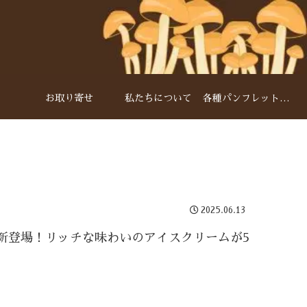
お取り寄せ
私たちについて
各種パンフレットダウンロード
2025.06.13
新登場！リッチな味わいのアイスクリームが5