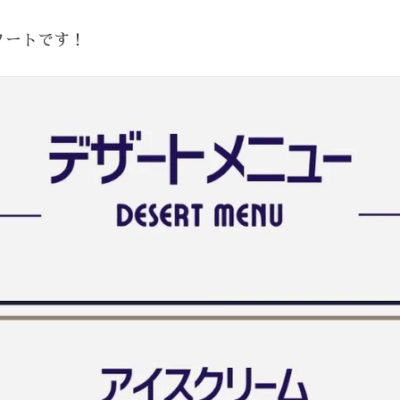
タートです！