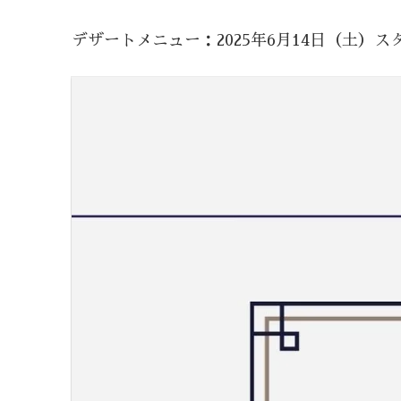
デザートメニュー：2025年6月14日（土）ス